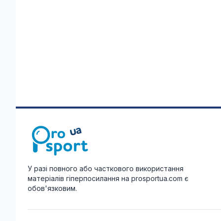
У разі повного або часткового використання
матеріалів гіперпосилання на prosportua.com є
обов'язковим.