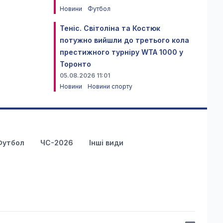
Новини
Футбол
Теніс. Світоліна та Костюк
потужно вийшли до третього кола
престижного турніру WTA 1000 у
Торонто
05.08.2026 11:01
Новини
Новини спорту
Футбол
ЧС-2026
Інші види