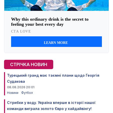
СТРІЧКА НОВИН
Турецький гранд має таємні плани щодо Георгія
Судакова
08.08.2026 20:01
Новини
Футбол
Стрибки у воду. Україна вперше в історії нашої
команди виграла золото Євро у хайдайвінгу!