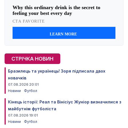
СТРІЧКА НОВИН
Бразилець та українець! Зоря підписала двох
новачків
07.08.2026 20:01
Новини
Футбол
Кінець історії: Реал та Вінісіус Жуніор визначилися з
майбутнім футболіста
07.08.2026 19:01
Новини
Футбол