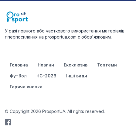
У разі повного або часткового використання матеріалів
гіперпосилання на prosportua.com є обов'язковим.
Головна
Новини
Ексклюзив
Топтеми
Футбол
ЧС-2026
Інші види
Гаряча кнопка
© Copyright 2026 ProsportUA. All rights reserved.