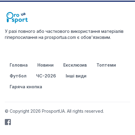
У разі повного або часткового використання матеріалів
гіперпосилання на prosportua.com є обов'язковим.
Головна
Новини
Ексклюзив
Топтеми
Футбол
ЧС-2026
Інші види
Гаряча кнопка
© Copyright 2026 ProsportUA. All rights reserved.