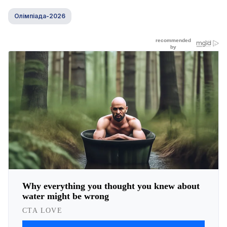
Олімпіада-2026