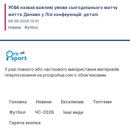
УЄФА назвав важливі умови сьогоднішнього матчу
життя Динамо у Лізі конференцій: деталі
06.08.2026 13:01
Новини
Футбол
У разі повного або часткового використання матеріалів
гіперпосилання на prosportua.com є обов'язковим.
Головна
Новини
Ексклюзив
Топтеми
Футбол
ЧС-2026
Інші види
Гаряча кнопка