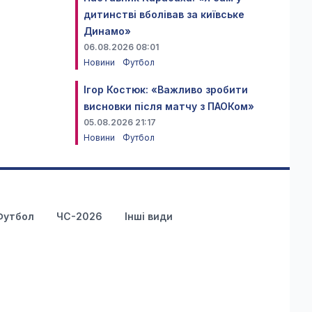
дитинстві вболівав за київське
Динамо»
06.08.2026 08:01
Новини
Футбол
Ігор Костюк: «Важливо зробити
висновки після матчу з ПАОКом»
05.08.2026 21:17
Новини
Футбол
Футбол
ЧС-2026
Інші види