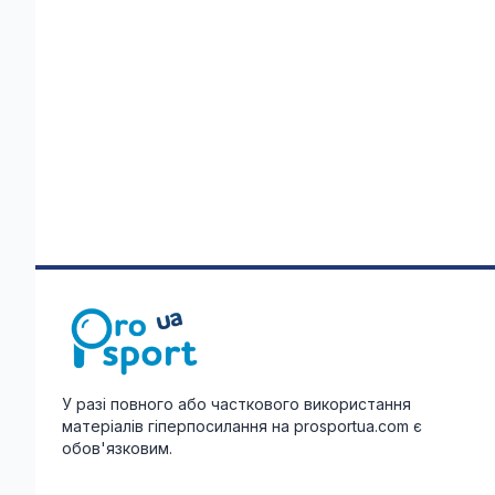
У разі повного або часткового використання
матеріалів гіперпосилання на prosportua.com є
обов'язковим.