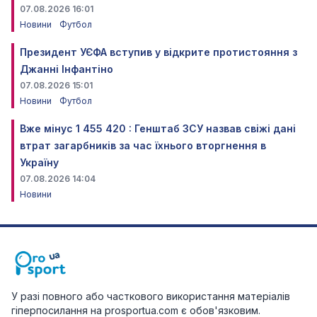
07.08.2026 16:01
Новини
Футбол
Президент УЄФА вступив у відкрите протистояння з
Джанні Інфантіно
07.08.2026 15:01
Новини
Футбол
Вже мінус 1 455 420 : Генштаб ЗСУ назвав свіжі дані
втрат загарбників за час їхнього вторгнення в
Україну
07.08.2026 14:04
Новини
У разі повного або часткового використання матеріалів
гіперпосилання на prosportua.com є обов'язковим.