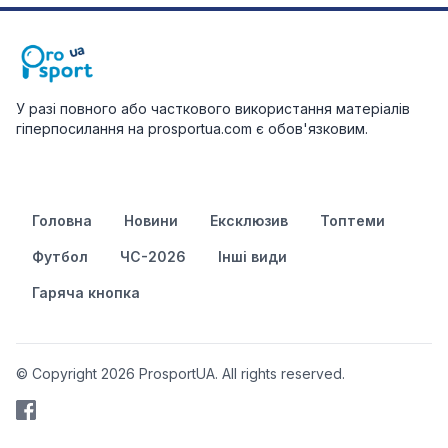
У разі повного або часткового використання матеріалів
гіперпосилання на prosportua.com є обов'язковим.
Головна
Новини
Ексклюзив
Топтеми
Футбол
ЧС-2026
Інші види
Гаряча кнопка
© Copyright 2026 ProsportUA. All rights reserved.