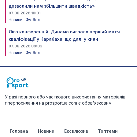
дозволили нам збільшити швидкість»
07.08.2026 10:01
Новини
Футбол
Ліга конференцій. Динамо виграло перший матч
кваліфікації у Карабаха: що далі у киян
07.08.2026 09:03
Новини
Футбол
У разі повного або часткового використання матеріалів
гіперпосилання на prosportua.com є обов'язковим.
Головна
Новини
Ексклюзив
Топтеми