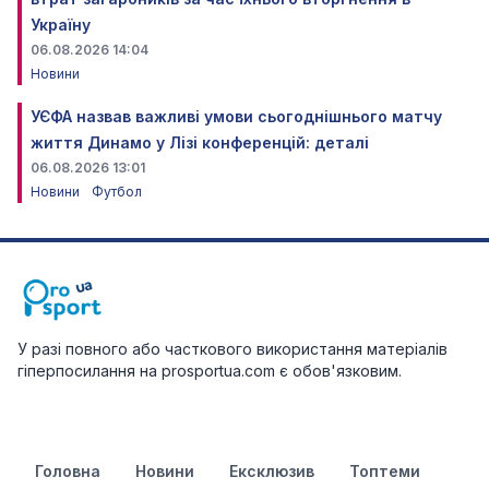
Україну
06.08.2026 14:04
Новини
УЄФА назвав важливі умови сьогоднішнього матчу
життя Динамо у Лізі конференцій: деталі
06.08.2026 13:01
Новини
Футбол
У разі повного або часткового використання матеріалів
гіперпосилання на prosportua.com є обов'язковим.
Головна
Новини
Ексклюзив
Топтеми