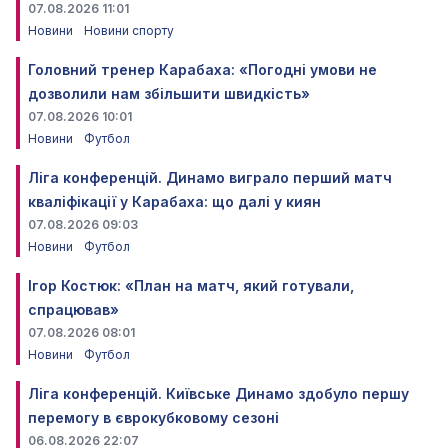
07.08.2026 11:01
Новини
Новини спорту
Головний тренер Карабаха: «Погодні умови не
дозволили нам збільшити швидкість»
07.08.2026 10:01
Новини
Футбол
Ліга конференцій. Динамо виграло перший матч
кваліфікації у Карабаха: що далі у киян
07.08.2026 09:03
Новини
Футбол
Ігор Костюк: «План на матч, який готували,
спрацював»
07.08.2026 08:01
Новини
Футбол
Ліга конференцій. Київське Динамо здобуло першу
перемогу в єврокубковому сезоні
06.08.2026 22:07