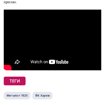
пресою.
ТЕГИ
Металіст 1925
ФК Харків