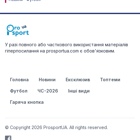
У разі повного або часткового використання матеріалів
гіперпосилання на prosportua.com є обов'язковим.
Головна
Новини
Ексклюзив
Топтеми
Футбол
ЧС-2026
Інші види
Гаряча кнопка
© Copyright 2026 ProsportUA. All rights reserved.