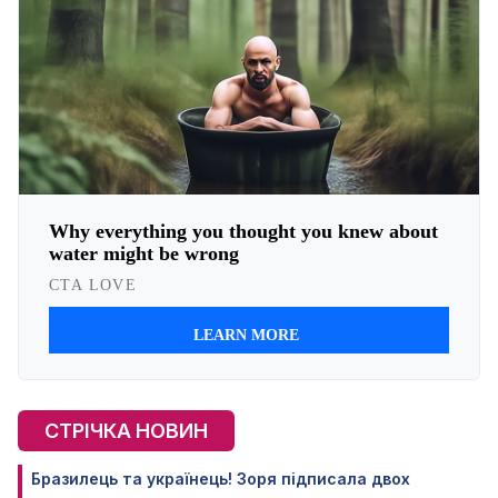
СТРІЧКА НОВИН
Бразилець та українець! Зоря підписала двох