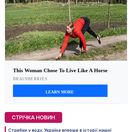
СТРІЧКА НОВИН
Стрибки у воду. Україна вперше в історії нашої