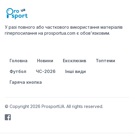
У разі повного або часткового використання матеріалів
гіперпосилання на prosportua.com є обов'язковим.
Головна
Новини
Ексклюзив
Топтеми
Футбол
ЧС-2026
Інші види
Гаряча кнопка
© Copyright 2026 ProsportUA. All rights reserved.