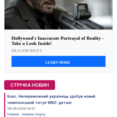
СТРІЧКА НОВИН
Бокс. Непереможний українець здобув новий
чемпіонський титул WBO: деталі
09.08.2026 13:01
Новини
Новини спорту