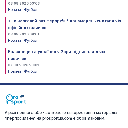
08.08.2026 09:03
Новини
Футбол
«Це черговий акт терору!» Чорноморець виступив із
офіційною заявою
08.08.2026 08:01
Новини
Футбол
Бразилець та українець! Зоря підписала двох
новачків
07.08.2026 20:01
Новини
Футбол
У разі повного або часткового використання матеріалів
гіперпосилання на prosportua.com є обов'язковим.