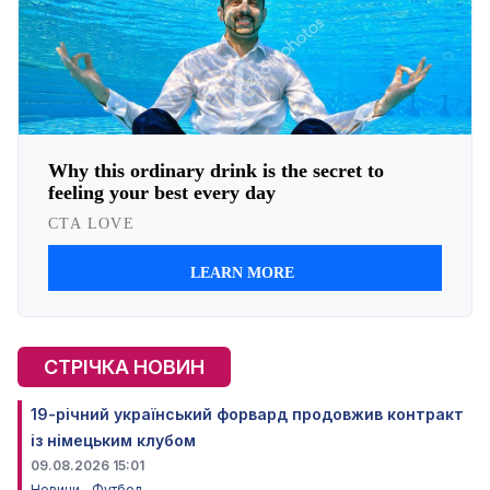
СТРІЧКА НОВИН
19-річний український форвард продовжив контракт
із німецьким клубом
09.08.2026 15:01
Новини
Футбол