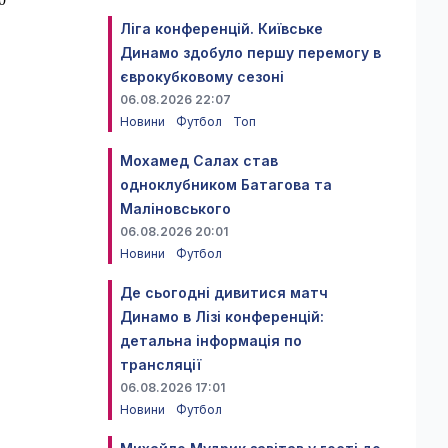
Ліга конференцій. Київське
Динамо здобуло першу перемогу в
єврокубковому сезоні
06.08.2026 22:07
Новини
Футбол
Топ
Мохамед Салах став
одноклубником Батагова та
Маліновського
06.08.2026 20:01
Новини
Футбол
Де сьогодні дивитися матч
Динамо в Лізі конференцій:
детальна інформація по
трансляції
06.08.2026 17:01
Новини
Футбол