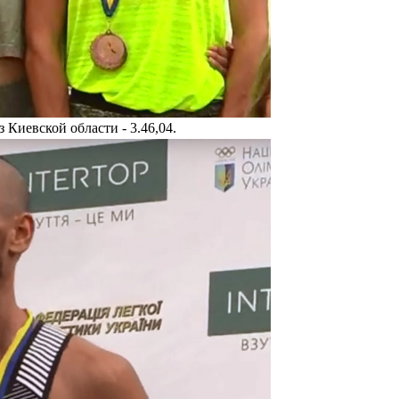
з Киевской области - 3.46,04.