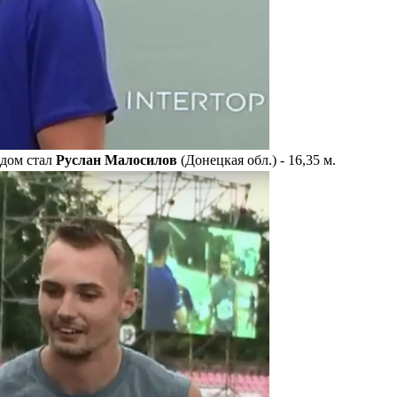
дом стал
Руслан Малосилов
(Донецкая обл.) - 16,35 м.