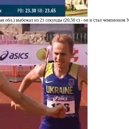
я обл.) выбежал из 21 секунды (20,50 с) - он и стал чемпионом 