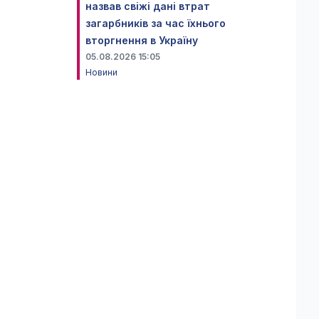
назвав свіжі дані втрат
загарбників за час їхнього
вторгнення в Україну
05.08.2026 15:05
Новини