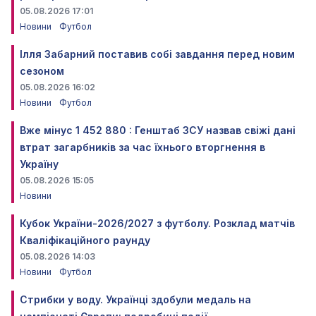
05.08.2026 17:01
Новини
Футбол
Ілля Забарний поставив собі завдання перед новим
сезоном
05.08.2026 16:02
Новини
Футбол
Вже мінус 1 452 880 : Генштаб ЗСУ назвав свіжі дані
втрат загарбників за час їхнього вторгнення в
Україну
05.08.2026 15:05
Новини
Кубок України-2026/2027 з футболу. Розклад матчів
Кваліфікаційного раунду
05.08.2026 14:03
Новини
Футбол
Стрибки у воду. Українці здобули медаль на