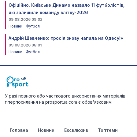
Офіційно. Київське Динамо назвало 11 футболістів,
які залишили команду влітку-2026
09.08.2026 09:02
Новини
Футбол
Андрій Шевченко: «росія знову напала на Одесу!»
09.08.2026 08:01
Новини
Футбол
У разі повного або часткового використання матеріалів
гіперпосилання на prosportua.com є обов'язковим.
Головна
Новини
Ексклюзив
Топтеми