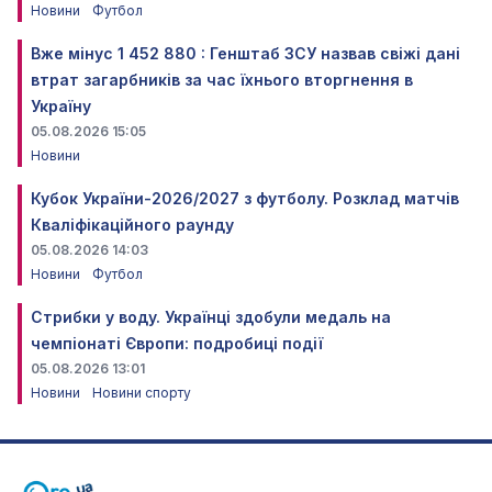
Новини
Футбол
Вже мінус 1 452 880 : Генштаб ЗСУ назвав свіжі дані
втрат загарбників за час їхнього вторгнення в
Україну
05.08.2026 15:05
Новини
Кубок України-2026/2027 з футболу. Розклад матчів
Кваліфікаційного раунду
05.08.2026 14:03
Новини
Футбол
Стрибки у воду. Українці здобули медаль на
чемпіонаті Європи: подробиці події
05.08.2026 13:01
Новини
Новини спорту