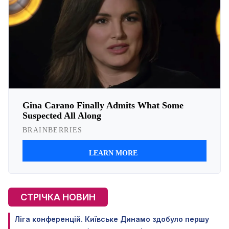
СТРІЧКА НОВИН
Ліга конференцій. Київське Динамо здобуло першу