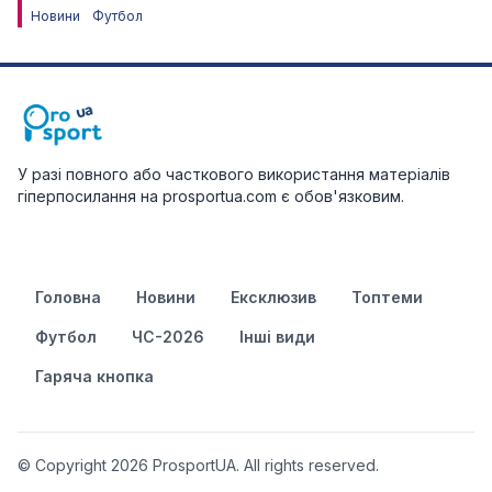
Новини
Футбол
У разі повного або часткового використання матеріалів
гіперпосилання на prosportua.com є обов'язковим.
Головна
Новини
Ексклюзив
Топтеми
Футбол
ЧС-2026
Інші види
Гаряча кнопка
© Copyright 2026 ProsportUA. All rights reserved.