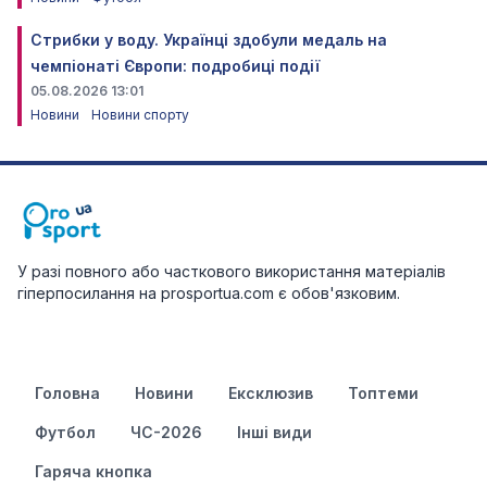
Стрибки у воду. Українці здобули медаль на
чемпіонаті Європи: подробиці події
05.08.2026 13:01
Новини
Новини спорту
У разі повного або часткового використання матеріалів
гіперпосилання на prosportua.com є обов'язковим.
Головна
Новини
Ексклюзив
Топтеми
Футбол
ЧС-2026
Інші види
Гаряча кнопка