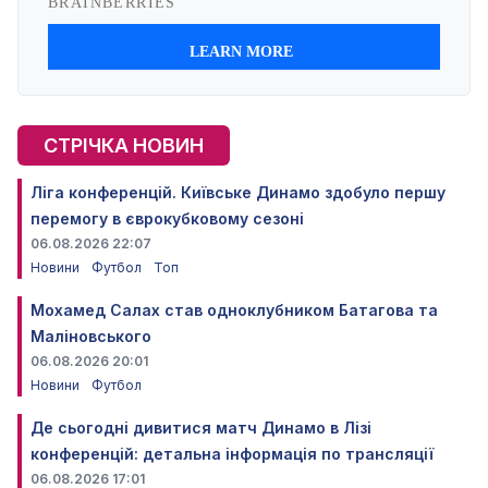
СТРІЧКА НОВИН
Ліга конференцій. Київське Динамо здобуло першу
перемогу в єврокубковому сезоні
06.08.2026 22:07
Новини
Футбол
Топ
Мохамед Салах став одноклубником Батагова та
Маліновського
06.08.2026 20:01
Новини
Футбол
Де сьогодні дивитися матч Динамо в Лізі
конференцій: детальна інформація по трансляції
06.08.2026 17:01