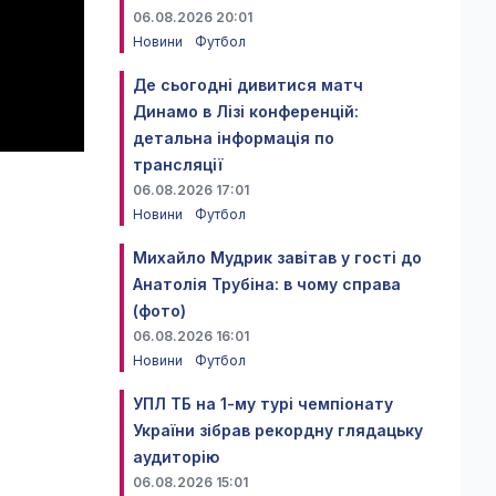
06.08.2026 20:01
Новини
Футбол
Де сьогодні дивитися матч
Динамо в Лізі конференцій:
детальна інформація по
трансляції
06.08.2026 17:01
Новини
Футбол
Михайло Мудрик завітав у гості до
Анатолія Трубіна: в чому справа
(фото)
06.08.2026 16:01
Новини
Футбол
УПЛ ТБ на 1-му турі чемпіонату
України зібрав рекордну глядацьку
аудиторію
06.08.2026 15:01