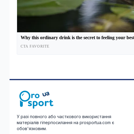
У разі повного або часткового використання
матеріалів гіперпосилання на prosportua.com є
обов'язковим.