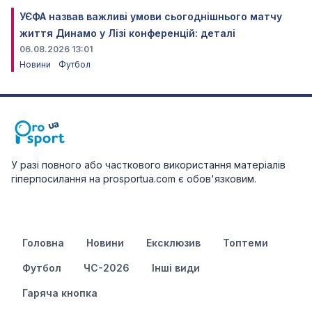
УЄФА назвав важливі умови сьогоднішнього матчу
життя Динамо у Лізі конференцій: деталі
06.08.2026 13:01
Новини
Футбол
У разі повного або часткового використання матеріалів
гіперпосилання на prosportua.com є обов'язковим.
Головна
Новини
Ексклюзив
Топтеми
Футбол
ЧС-2026
Інші види
Гаряча кнопка