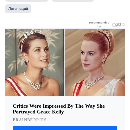
Лига наций