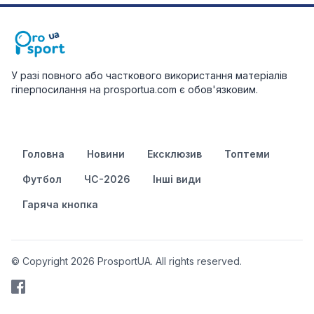
У разі повного або часткового використання матеріалів
гіперпосилання на prosportua.com є обов'язковим.
Головна
Новини
Ексклюзив
Топтеми
Футбол
ЧС-2026
Інші види
Гаряча кнопка
© Copyright 2026 ProsportUA. All rights reserved.