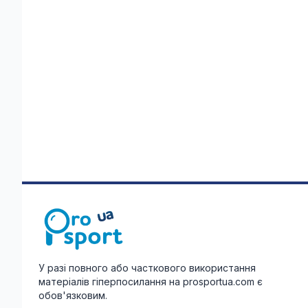
У разі повного або часткового використання
матеріалів гіперпосилання на prosportua.com є
обов'язковим.