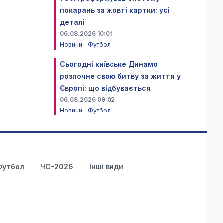
покарань за жовті картки: усі
деталі
06.08.2026 10:01
Новини
Футбол
Сьогодні київське Динамо
розпочне свою битву за життя у
Європі: що відбувається
06.08.2026 09:02
Новини
Футбол
Футбол
ЧС-2026
Інші види