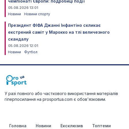
чемпіонаті Європи: подробиці події
05.08.2026 13:01
Новини
Новини спорту
Президент ФІФА Джанні Інфантіно скликає
екстрений саміт у Марокко на тлі величезного
скандалу
05.08.2026 12:01
Новини
Футбол
У разі повного або часткового використання матеріалів
гіперпосилання на prosportua.com є обов'язковим.
Головна
Новини
Ексклюзив
Топтеми