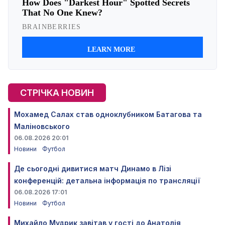
СТРІЧКА НОВИН
Мохамед Салах став одноклубником Батагова та
Маліновського
06.08.2026 20:01
Новини
Футбол
Де сьогодні дивитися матч Динамо в Лізі
конференцій: детальна інформація по трансляції
06.08.2026 17:01
Новини
Футбол
Михайло Мудрик завітав у гості до Анатолія