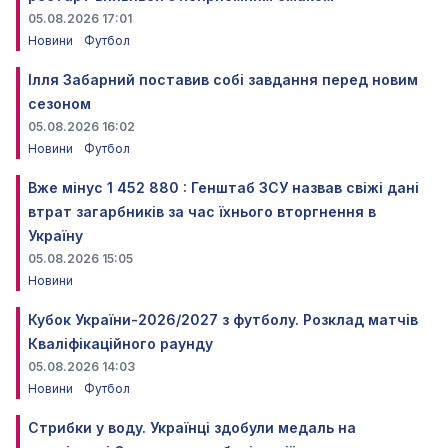
05.08.2026 17:01
Новини
Футбол
Ілля Забарний поставив собі завдання перед новим
сезоном
05.08.2026 16:02
Новини
Футбол
Вже мінус 1 452 880 : Генштаб ЗСУ назвав свіжі дані
втрат загарбників за час їхнього вторгнення в
Україну
05.08.2026 15:05
Новини
Кубок України-2026/2027 з футболу. Розклад матчів
Кваліфікаційного раунду
05.08.2026 14:03
Новини
Футбол
Стрибки у воду. Українці здобули медаль на