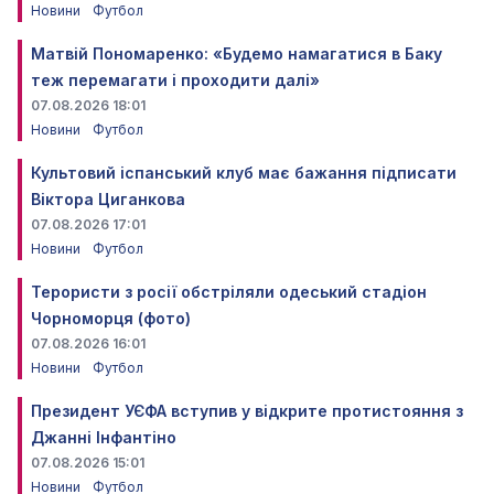
Новини
Футбол
Матвій Пономаренко: «Будемо намагатися в Баку
теж перемагати і проходити далі»
07.08.2026 18:01
Новини
Футбол
Культовий іспанський клуб має бажання підписати
Віктора Циганкова
07.08.2026 17:01
Новини
Футбол
Терористи з росії обстріляли одеський стадіон
Чорноморця (фото)
07.08.2026 16:01
Новини
Футбол
Президент УЄФА вступив у відкрите протистояння з
Джанні Інфантіно
07.08.2026 15:01
Новини
Футбол