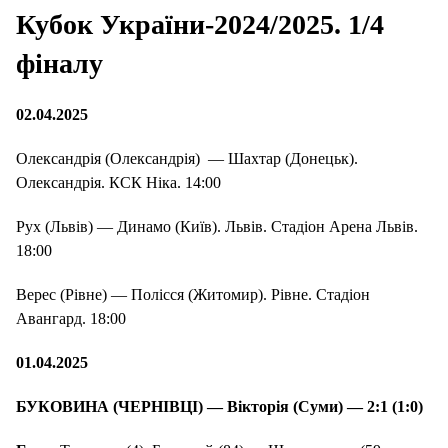
Кубок України-2024/2025. 1/4
фіналу
02.04.2025
Олександрія (Олександрія) — Шахтар (Донецьк).
Олександрія. КСК Ніка. 14:00
Рух (Львів) — Динамо (Київ). Львів. Стадіон Арена Львів.
18:00
Верес (Рівне) — Полісся (Житомир). Рівне. Стадіон
Авангард. 18:00
01.04.2025
БУКОВИНА (ЧЕРНІВЦІ) — Вікторія (Суми) — 2:1 (1:0)