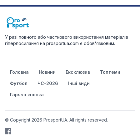
У разі повного або часткового використання матеріалів
гіперпосилання на prosportua.com є обов'язковим.
Головна
Новини
Ексклюзив
Топтеми
Футбол
ЧС-2026
Інші види
Гаряча кнопка
© Copyright 2026 ProsportUA. All rights reserved.