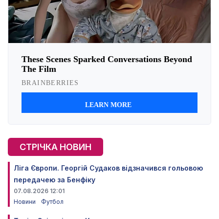
СТРІЧКА НОВИН
Ліга Європи. Георгій Судаков відзначився гольовою
передачею за Бенфіку
07.08.2026 12:01
Новини
Футбол