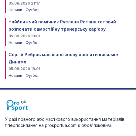
05.08.2026 21:17
Новини
Футбол
Найближчий помічник Руслана Ротаня готовий
розпочати самостійну тренерську кар'єру
05.08.2026 19:01
Новини
Футбол
Сергій Ребров має шанс знову очолити київське
Динамо
05.08.2026 18:01
Новини
Футбол
У разі повного або часткового використання матеріалів
гіперпосилання на prosportua.com є обов'язковим.