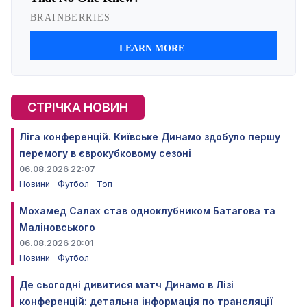
СТРІЧКА НОВИН
Ліга конференцій. Київське Динамо здобуло першу
перемогу в єврокубковому сезоні
06.08.2026 22:07
Новини
Футбол
Топ
Мохамед Салах став одноклубником Батагова та
Маліновського
06.08.2026 20:01
Новини
Футбол
Де сьогодні дивитися матч Динамо в Лізі
конференцій: детальна інформація по трансляції