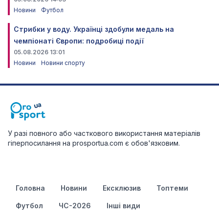
Новини
Футбол
Стрибки у воду. Українці здобули медаль на
чемпіонаті Європи: подробиці події
05.08.2026 13:01
Новини
Новини спорту
У разі повного або часткового використання матеріалів
гіперпосилання на prosportua.com є обов'язковим.
Головна
Новини
Ексклюзив
Топтеми
Футбол
ЧС-2026
Інші види