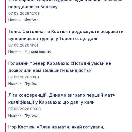
передачею за Бенфіку
07.08.2026 12:01
Новини
Футбол
Теніс. Світоліна та Костюк продовжують розривати
суперниць на турнірі у Торонто: що далі
07.08.2026 11:01
Новини
Новини спорту
Головний тренер Карабаха: «Погодні умови не
дозволили нам збільшити швидкість»
07.08.2026 10:01
Новини
Футбол
Ліга конференцій. Динамо виграло перший матч
кваліфікації у Карабаха: що далі у киян
07.08.2026 09:03
Новини
Футбол
Ігор Костюк: «План на матч, який готували,