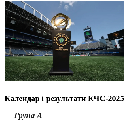
Календар і результати КЧС-2025
Група
A