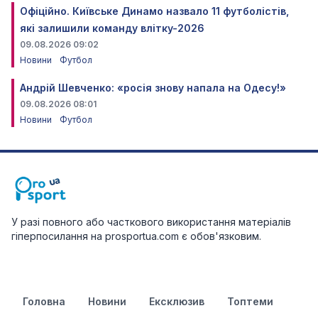
Офіційно. Київське Динамо назвало 11 футболістів,
які залишили команду влітку-2026
09.08.2026 09:02
Новини
Футбол
Андрій Шевченко: «росія знову напала на Одесу!»
09.08.2026 08:01
Новини
Футбол
У разі повного або часткового використання матеріалів
гіперпосилання на prosportua.com є обов'язковим.
Головна
Новини
Ексклюзив
Топтеми