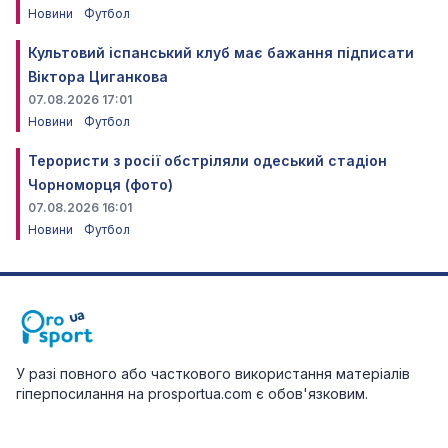
Новини
Футбол
Культовий іспанський клуб має бажання підписати
Віктора Циганкова
07.08.2026 17:01
Новини
Футбол
Терористи з росії обстріляли одеський стадіон
Чорноморця (фото)
07.08.2026 16:01
Новини
Футбол
У разі повного або часткового використання матеріалів
гіперпосилання на prosportua.com є обов'язковим.