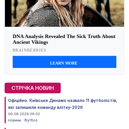
СТРІЧКА НОВИН
Офіційно. Київське Динамо назвало 11 футболістів,
які залишили команду влітку-2026
09.08.2026 09:02
Новини
Футбол