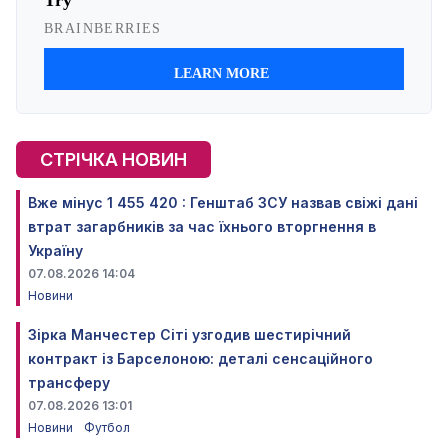
СТРІЧКА НОВИН
Вже мінус 1 455 420 : Генштаб ЗСУ назвав свіжі дані
втрат загарбників за час їхнього вторгнення в
Україну
07.08.2026 14:04
Новини
Зірка Манчестер Сіті узгодив шестирічний
контракт із Барселоною: деталі сенсаційного
трансферу
07.08.2026 13:01
Новини
Футбол