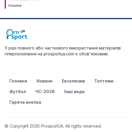
Новини
У разі повного або часткового використання матеріалів
гіперпосилання на prosportua.com є обов'язковим.
Головна
Новини
Ексклюзив
Топтеми
Футбол
ЧС-2026
Інші види
Гаряча кнопка
© Copyright 2026 ProsportUA. All rights reserved.