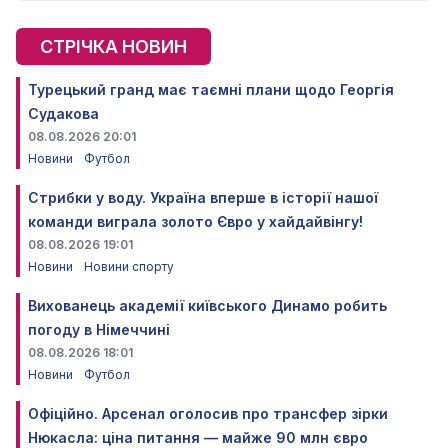
СТРІЧКА НОВИН
Турецький гранд має таємні плани щодо Георгія
Судакова
08.08.2026 20:01
Новини
Футбол
Стрибки у воду. Україна вперше в історії нашої
команди виграла золото Євро у хайдайвінгу!
08.08.2026 19:01
Новини
Новини спорту
Вихованець академії київського Динамо робить
погоду в Німеччині
08.08.2026 18:01
Новини
Футбол
Офіційно. Арсенал оголосив про трансфер зірки
Нюкасла: ціна питання — майже 90 млн євро