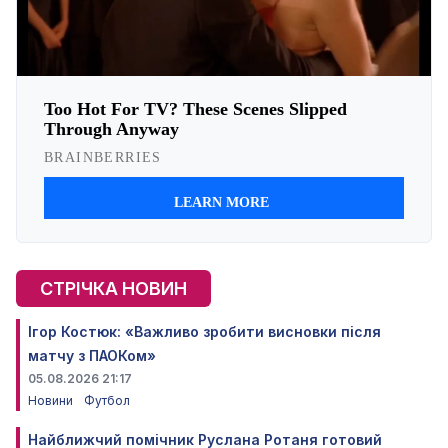
СТРІЧКА НОВИН
Ігор Костюк: «Важливо зробити висновки після
матчу з ПАОКом»
05.08.2026 21:17
Новини
Футбол
Найближчий помічник Руслана Ротаня готовий