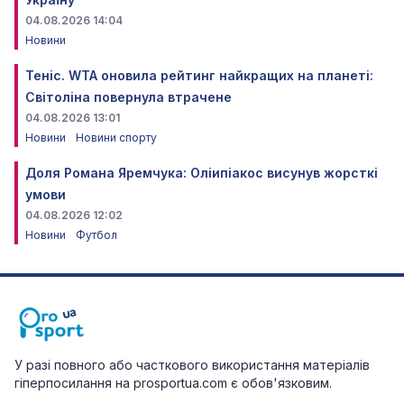
04.08.2026 14:04
Новини
Теніс. WTA оновила рейтинг найкращих на планеті:
Світоліна повернула втрачене
04.08.2026 13:01
Новини
Новини спорту
Доля Романа Яремчука: Оліипіакос висунув жорсткі
умови
04.08.2026 12:02
Новини
Футбол
У разі повного або часткового використання матеріалів
гіперпосилання на prosportua.com є обов'язковим.