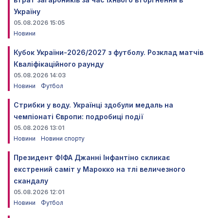
Україну
05.08.2026 15:05
Новини
Кубок України-2026/2027 з футболу. Розклад матчів
Кваліфікаційного раунду
05.08.2026 14:03
Новини
Футбол
Стрибки у воду. Українці здобули медаль на
чемпіонаті Європи: подробиці події
05.08.2026 13:01
Новини
Новини спорту
Президент ФІФА Джанні Інфантіно скликає
екстрений саміт у Марокко на тлі величезного
скандалу
05.08.2026 12:01
Новини
Футбол