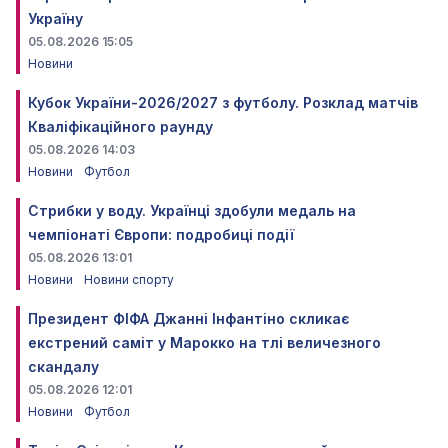
Україну
05.08.2026 15:05
Новини
Кубок України-2026/2027 з футболу. Розклад матчів
Кваліфікаційного раунду
05.08.2026 14:03
Новини
Футбол
Стрибки у воду. Українці здобули медаль на
чемпіонаті Європи: подробиці події
05.08.2026 13:01
Новини
Новини спорту
Президент ФІФА Джанні Інфантіно скликає
екстрений саміт у Марокко на тлі величезного
скандалу
05.08.2026 12:01
Новини
Футбол