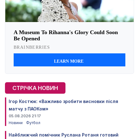
СТРІЧКА НОВИН
Ігор Костюк: «Важливо зробити висновки після
матчу з ПАОКом»
05.08.2026 21:17
Новини
Футбол
Найближчий помічник Руслана Ротаня готовий