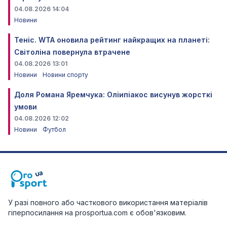
04.08.2026 14:04
Новини
Теніс. WTA оновила рейтинг найкращих на планеті:
Світоліна повернула втрачене
04.08.2026 13:01
Новини
Новини спорту
Доля Романа Яремчука: Оліипіакос висунув жорсткі
умови
04.08.2026 12:02
Новини
Футбол
У разі повного або часткового використання матеріалів
гіперпосилання на prosportua.com є обов'язковим.