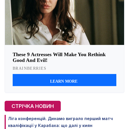
СТРІЧКА НОВИН
Ліга конференцій. Динамо виграло перший матч
кваліфікації у Карабаха: що далі у киян