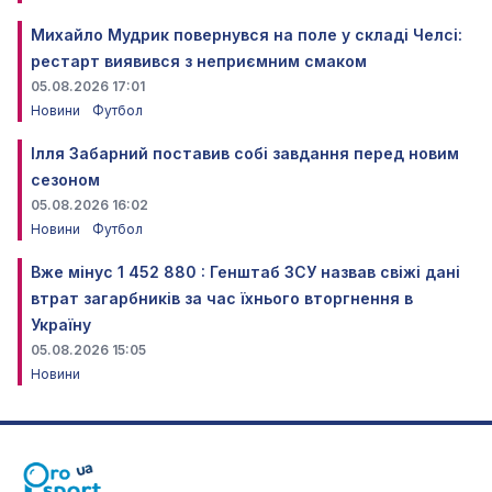
Михайло Мудрик повернувся на поле у складі Челсі:
рестарт виявився з неприємним смаком
05.08.2026 17:01
Новини
Футбол
Ілля Забарний поставив собі завдання перед новим
сезоном
05.08.2026 16:02
Новини
Футбол
Вже мінус 1 452 880 : Генштаб ЗСУ назвав свіжі дані
втрат загарбників за час їхнього вторгнення в
Україну
05.08.2026 15:05
Новини