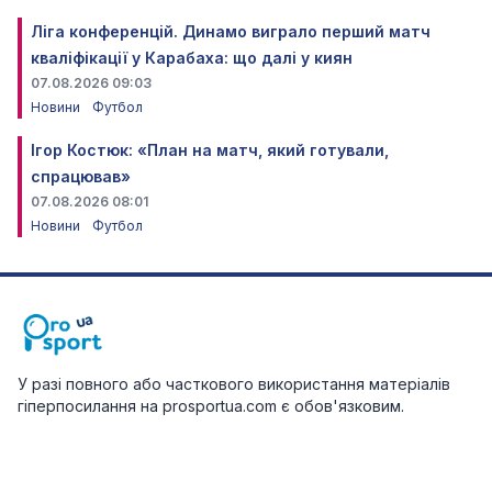
Ліга конференцій. Динамо виграло перший матч
кваліфікації у Карабаха: що далі у киян
07.08.2026 09:03
Новини
Футбол
Ігор Костюк: «План на матч, який готували,
спрацював»
07.08.2026 08:01
Новини
Футбол
У разі повного або часткового використання матеріалів
гіперпосилання на prosportua.com є обов'язковим.