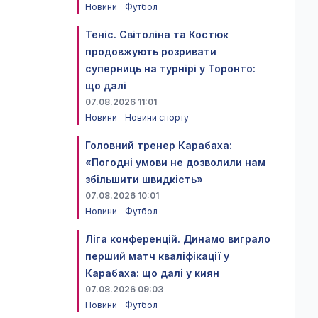
Новини
Футбол
Теніс. Світоліна та Костюк
продовжують розривати
суперниць на турнірі у Торонто:
що далі
07.08.2026 11:01
Новини
Новини спорту
Головний тренер Карабаха:
«Погодні умови не дозволили нам
збільшити швидкість»
07.08.2026 10:01
Новини
Футбол
Ліга конференцій. Динамо виграло
перший матч кваліфікації у
Карабаха: що далі у киян
07.08.2026 09:03
Новини
Футбол