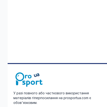
У разі повного або часткового використання
матеріалів гіперпосилання на prosportua.com є
обов'язковим.