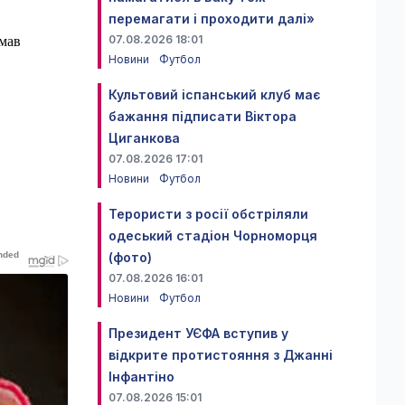
перемагати і проходити далі»
07.08.2026 18:01
 мав
Новини
Футбол
Культовий іспанський клуб має
бажання підписати Віктора
Циганкова
07.08.2026 17:01
Новини
Футбол
Терористи з росії обстріляли
одеський стадіон Чорноморця
(фото)
07.08.2026 16:01
Новини
Футбол
Президент УЄФА вступив у
відкрите протистояння з Джанні
Інфантіно
07.08.2026 15:01