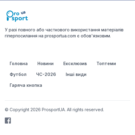
У разі повного або часткового використання матеріалів
гіперпосилання на prosportua.com є обов'язковим.
Головна
Новини
Ексклюзив
Топтеми
Футбол
ЧС-2026
Інші види
Гаряча кнопка
© Copyright 2026 ProsportUA. All rights reserved.