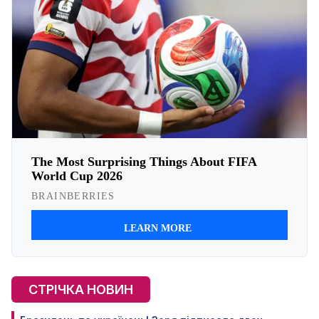
СТРІЧКА НОВИН