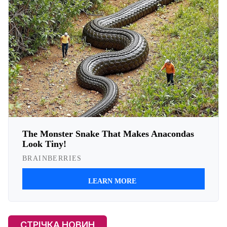
СТРІЧКА НОВИН