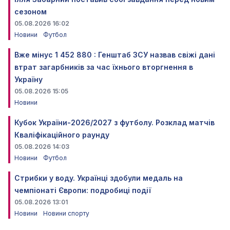
сезоном
05.08.2026 16:02
Новини
Футбол
Вже мінус 1 452 880 : Генштаб ЗСУ назвав свіжі дані
втрат загарбників за час їхнього вторгнення в
Україну
05.08.2026 15:05
Новини
Кубок України-2026/2027 з футболу. Розклад матчів
Кваліфікаційного раунду
05.08.2026 14:03
Новини
Футбол
Стрибки у воду. Українці здобули медаль на
чемпіонаті Європи: подробиці події
05.08.2026 13:01
Новини
Новини спорту