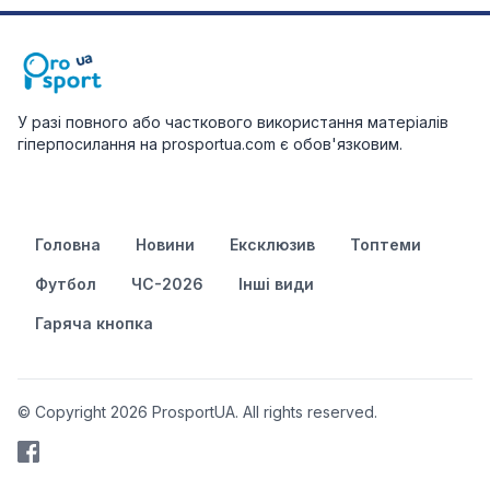
У разі повного або часткового використання матеріалів
гіперпосилання на prosportua.com є обов'язковим.
Головна
Новини
Ексклюзив
Топтеми
Футбол
ЧС-2026
Інші види
Гаряча кнопка
© Copyright 2026 ProsportUA. All rights reserved.