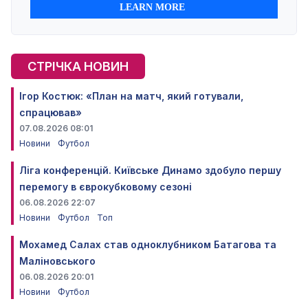
СТРІЧКА НОВИН
Ігор Костюк: «План на матч, який готували,
спрацював»
07.08.2026 08:01
Новини
Футбол
Ліга конференцій. Київське Динамо здобуло першу
перемогу в єврокубковому сезоні
06.08.2026 22:07
Новини
Футбол
Топ
Мохамед Салах став одноклубником Батагова та
Маліновського
06.08.2026 20:01
Новини
Футбол