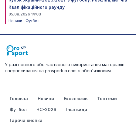
Кваліфікаційного раунду
05.08.2026 14:03
Новини
Футбол
У разі повного або часткового використання матеріалів
гіперпосилання на prosportua.com є обов'язковим.
Головна
Новини
Ексклюзив
Топтеми
Футбол
ЧС-2026
Інші види
Гаряча кнопка