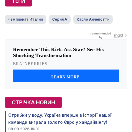
ТЕГИ
чемпионат Италии
Серия А
Карло Анчелотти
СТРІЧКА НОВИН
Стрибки у воду. Україна вперше в історії нашої
команди виграла золото Євро у хайдайвінгу!
08.08.2026 19:01