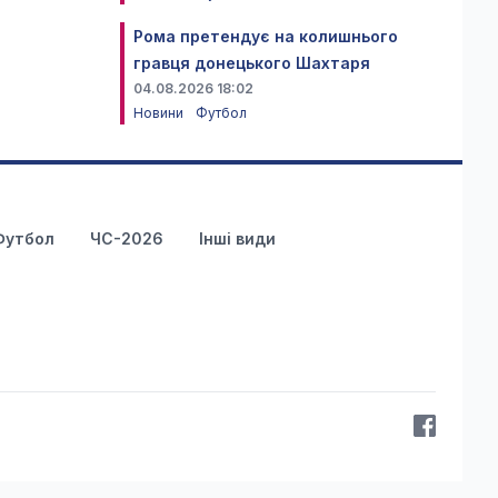
Рома претендує на колишнього
гравця донецького Шахтаря
04.08.2026 18:02
Новини
Футбол
Футбол
ЧС-2026
Інші види