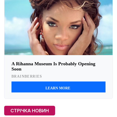
СТРІЧКА НОВИН