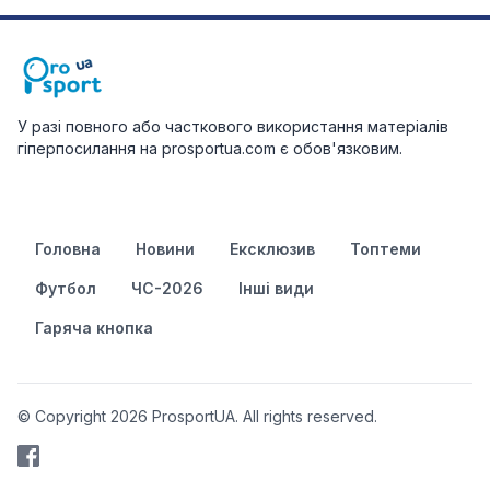
У разі повного або часткового використання матеріалів
гіперпосилання на prosportua.com є обов'язковим.
Головна
Новини
Ексклюзив
Топтеми
Футбол
ЧС-2026
Інші види
Гаряча кнопка
© Copyright 2026 ProsportUA. All rights reserved.