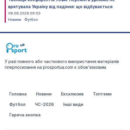
врятувала Україну від падіння: що відбувається
08.08.2026 09:03
Новини
Футбол
У разі повного або часткового використання матеріалів
гіперпосилання на prosportua.com є обов'язковим.
Головна
Новини
Ексклюзив
Топтеми
Футбол
ЧС-2026
Інші види
Гаряча кнопка