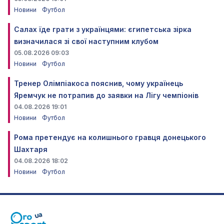
Новини
Футбол
Салах їде грати з українцями: єгипетська зірка
визначилася зі свої наступним клубом
05.08.2026 09:03
Новини
Футбол
Тренер Олімпіакоса пояснив, чому українець
Яремчук не потрапив до заявки на Лігу чемпіонів
04.08.2026 19:01
Новини
Футбол
Рома претендує на колишнього гравця донецького
Шахтаря
04.08.2026 18:02
Новини
Футбол