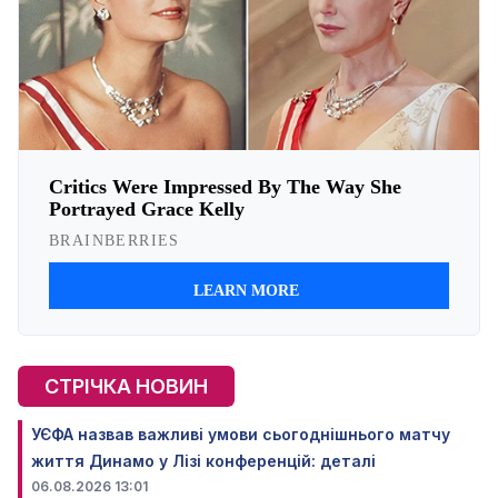
СТРІЧКА НОВИН
УЄФА назвав важливі умови сьогоднішнього матчу
життя Динамо у Лізі конференцій: деталі
06.08.2026 13:01